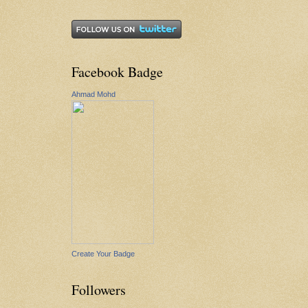
Facebook Badge
Ahmad Mohd
Create Your Badge
Followers