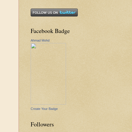
Facebook Badge
Ahmad Mohd
Create Your Badge
Followers