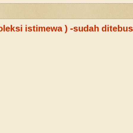
leksi istimewa ) -sudah ditebus