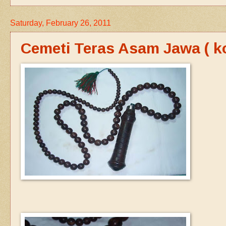
Saturday, February 26, 2011
Cemeti Teras Asam Jawa ( ko