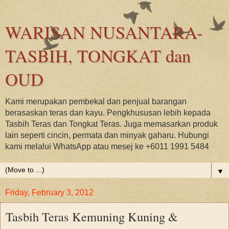
WARISAN NUSANTARA-
TASBIH, TONGKAT dan
OUD
Kami merupakan pembekal dan penjual barangan
berasaskan teras dan kayu. Pengkhususan lebih kepada
Tasbih Teras dan Tongkat Teras. Juga memasarkan produk
lain seperti cincin, permata dan minyak gaharu. Hubungi
kami melalui WhatsApp atau mesej ke +6011 1991 5484
▼
Friday, February 3, 2012
Tasbih Teras Kemuning Kuning &