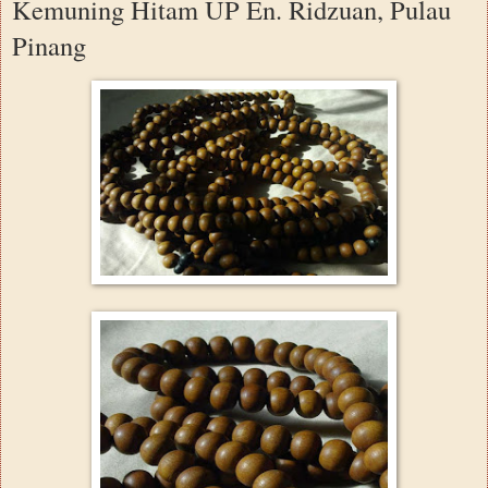
Kemuning Hitam UP En. Ridzuan, Pulau
Pinang