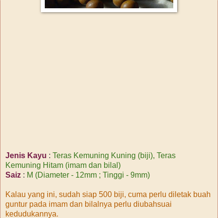
Jenis Kayu
:
Teras Kemuning Kuning (biji), Teras
Kemuning Hitam (imam dan bilal)
Saiz
:
M (Diameter - 12mm ; Tinggi - 9mm)
Kalau yang ini, sudah siap 500 biji, cuma perlu diletak buah
guntur pada imam dan bilalnya perlu diubahsuai
kedudukannya.