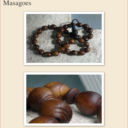
Masagoes