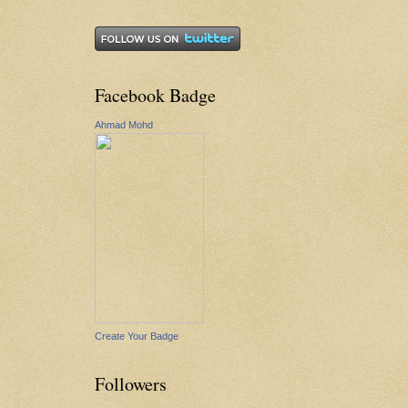
Facebook Badge
Ahmad Mohd
Create Your Badge
Followers