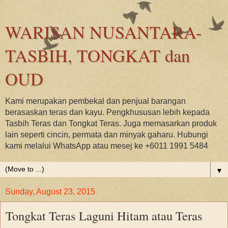
WARISAN NUSANTARA-
TASBIH, TONGKAT dan
OUD
Kami merupakan pembekal dan penjual barangan
berasaskan teras dan kayu. Pengkhususan lebih kepada
Tasbih Teras dan Tongkat Teras. Juga memasarkan produk
lain seperti cincin, permata dan minyak gaharu. Hubungi
kami melalui WhatsApp atau mesej ke +6011 1991 5484
▼
Sunday, August 23, 2015
Tongkat Teras Laguni Hitam atau Teras