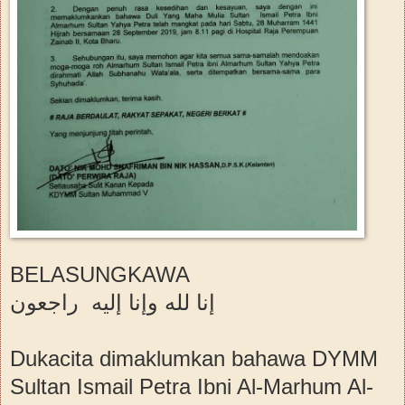
BELASUNGKAWA
إنا لله وإنا إليه راجعون
Dukacita dimaklumkan bahawa DYMM
Sultan Ismail Petra Ibni Al-Marhum Al-