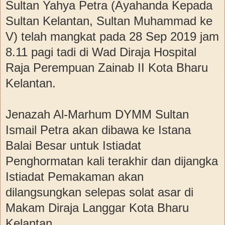
Sultan Yahya Petra (Ayahanda Kepada
Sultan Kelantan, Sultan Muhammad ke
V) telah mangkat pada 28 Sep 2019 jam
8.11 pagi tadi di Wad Diraja Hospital
Raja Perempuan Zainab II Kota Bharu
Kelantan.
Jenazah Al-Marhum DYMM Sultan
Ismail Petra akan dibawa ke Istana
Balai Besar untuk Istiadat
Penghormatan kali terakhir dan dijangka
Istiadat Pemakaman akan
dilangsungkan selepas solat asar di
Makam Diraja Langgar Kota Bharu
Kelantan.