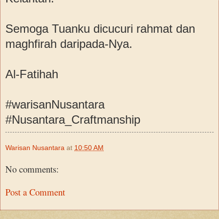
Semoga Tuanku dicucuri rahmat dan
maghfirah daripada-Nya.
Al-Fatihah
#warisanNusantara
#Nusantara_Craftmanship
Warisan Nusantara
at
10:50 AM
No comments:
Post a Comment